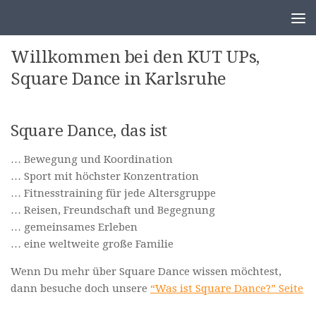
Zum Inhalt springen
Willkommen bei den KUT UPs,
Square Dance in Karlsruhe
Square Dance, das ist
… Bewegung und Koordination
… Sport mit höchster Konzentration
… Fitnesstraining für jede Altersgruppe
… Reisen, Freundschaft und Begegnung
… gemeinsames Erleben
… eine weltweite große Familie
Wenn Du mehr über Square Dance wissen möchtest
,
dann besuche doch unsere
“Was ist Square Dance?” Seite