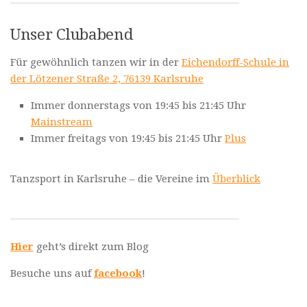
Unser Clubabend
Für gewöhnlich tanzen wir in der
Eichendorff-Schule in
der Lötzener Straße 2, 76139 Karlsruhe
Immer donnerstags von 19:45 bis 21:45 Uhr
Mainstream
Immer freitags von 19:45 bis 21:45 Uhr
Plus
Tanzsport in Karlsruhe – die Vereine im
Überblick
Hier
geht’s direkt zum Blog
Besuche uns auf
facebook
!