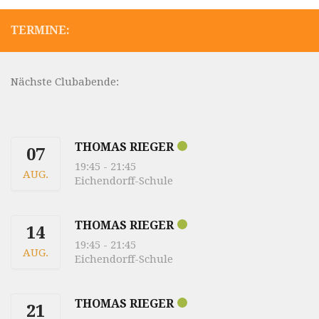
TERMINE:
Nächste Clubabende:
THOMAS RIEGER
07
19:45
-
21:45
AUG.
Eichendorff-Schule
THOMAS RIEGER
14
19:45
-
21:45
AUG.
Eichendorff-Schule
THOMAS RIEGER
21