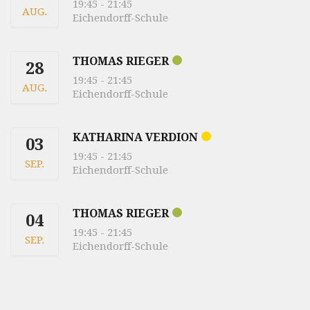
19:45
-
21:45
AUG.
Eichendorff-Schule
THOMAS RIEGER
28
19:45
-
21:45
AUG.
Eichendorff-Schule
KATHARINA VERDION
03
19:45
-
21:45
SEP.
Eichendorff-Schule
THOMAS RIEGER
04
19:45
-
21:45
SEP.
Eichendorff-Schule